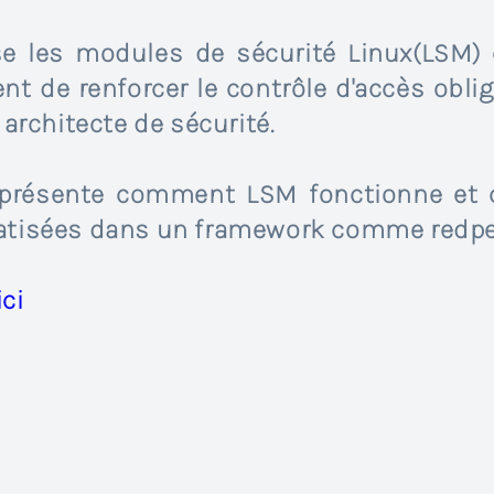
se les modules de sécurité Linux(LSM
t de renforcer le contrôle d'accès oblig
 architecte de sécurité.
 présente comment LSM fonctionne et 
atisées dans un framework comme redpe
ci